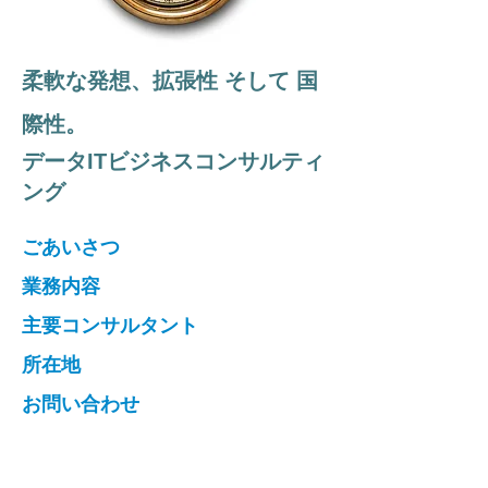
柔軟な発想、拡張性 そして 国
際性。
データITビジネスコンサルティ
ング
ごあいさつ
業務内容
主要コンサルタント
所在地​
お問い合わせ