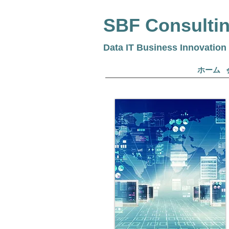
SBF
Consulti
Data IT Business Innovation
ホーム