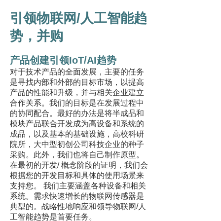
引领物联网/人工智能趋
势，并购
产品创建引领IoT/AI趋势
对于技术产品的全面发展，主要的任务
是寻找内部和外部的目标市场，以提高
产品的性能和升级，并与相关企业建立
合作关系。我们的目标是在发展过程中
的协同配合。最好的办法是将半成品和
模块产品联合开发成为高设备和系统的
成品，以及基本的基础设施，高校科研
院所，大中型初创公司科技企业的种子
采购。
此外，我们也将自己制作原型。
在最初的开发/ 概念阶段的证明，我们会
根据您的开发目标和具体的使用场景来
支持您。 我们主要涵盖各种设备和相关
系统。需求快速增长的物联网传感器是
典型的。战略性地响应和领导物联网/人
工智能趋势是首要任务。