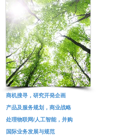
商机搜寻
，研究开発企画
产品及服务规划，商业战略
处理物联网/人工智能，并购
国际业务发展与规范